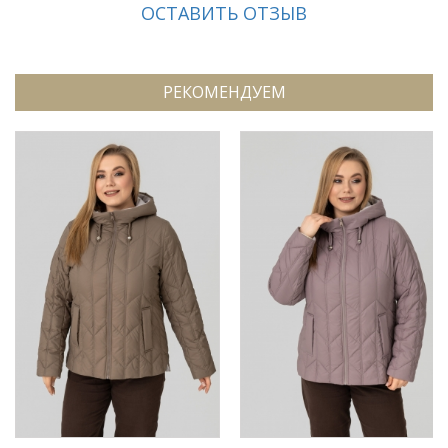
ОСТАВИТЬ ОТЗЫВ
РЕКОМЕНДУЕМ