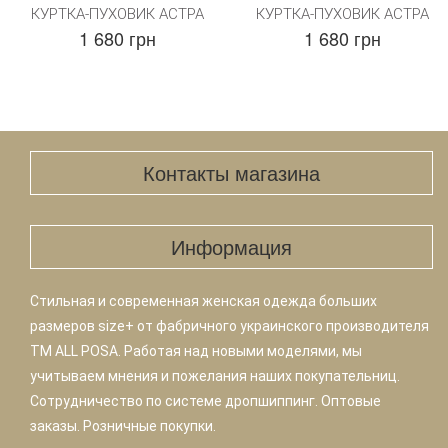
КУРТКА-ПУХОВИК АСТРА
КУРТКА-ПУХОВИК АСТРА
1 680 грн
1 680 грн
Контакты магазина
Информация
Стильная и современная женская одежда больших
размеров size+ от фабричного украинского производителя
TM ALL POSA. Работая над новыми моделями, мы
учитываем мнения и пожелания наших покупательниц.
Сотрудничество по системе дропшиппинг. Оптовые
заказы. Розничные покупки.