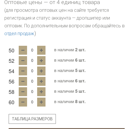
Оптовые цены — от 4 единиц товара
(для просмотра оптовых цен на сайте требуется
регистрация и статус аккаунта — дропшипер или
оптовик. По дополнительным вопросам обращайтесь в
)
отдел продаж
50
в наличии
2 шт.
52
в наличии
6 шт.
54
в наличии
5 шт.
56
в наличии
6 шт.
58
в наличии
5 шт.
60
в наличии
8 шт.
ТАБЛИЦА РАЗМЕРОВ