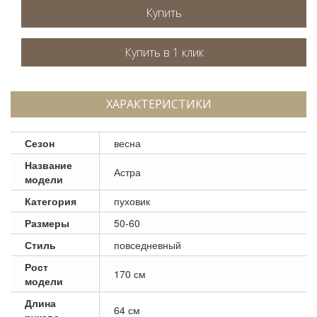
Купить
ХАРАКТЕРИСТИКИ
Сезон
весна
Название
Астра
модели
Категория
пуховик
Размеры
50-60
Стиль
повседневный
Рост
170 см
модели
Длина
64 см
рукава