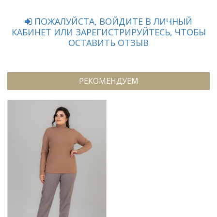
ПОЖАЛУЙСТА, ВОЙДИТЕ В ЛИЧНЫЙ
КАБИНЕТ ИЛИ ЗАРЕГИСТРИРУЙТЕСЬ, ЧТОБЫ
ОСТАВИТЬ ОТЗЫВ
РЕКОМЕНДУЕМ