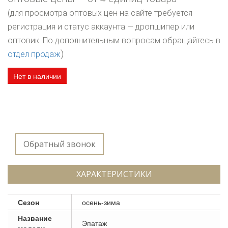
(для просмотра оптовых цен на сайте требуется
регистрация и статус аккаунта — дропшипер или
оптовик. По дополнительным вопросам обращайтесь в
)
отдел продаж
Нет в наличии
Обратный звонок
ХАРАКТЕРИСТИКИ
Сезон
осень-зима
Название
Эпатаж
модели