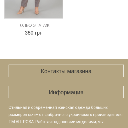
ГОЛЬФ ЭПАТАЖ
380 грн
Контакты магазина
Информация
Стильная и современная женская одежда больших
размеров size+ от фабричного украинского производителя
TM ALL POSA. Работая над новыми моделями, мы