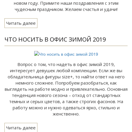
новом году. Примите наши поздравления с этим
чудесным праздником. Желаем счастья и удачи!
Читать далее
ЧТО НОСИТЬ В ОФИС ЗИМОЙ 2019
Вопрос о том, что надеть в офис зимой 2019,
интересует девушек любой комплекции. Если же вы
обладательница фигуры size+, то найти ответ на него
немного сложнее. Попробуем разобраться, как
выглядеть на работе модно и привлекательно. Основная
тенденция нового сезона – отход от стандартных
темных и серых цветов, а также строгих фасонов. На
работу можно и нужно одеваться ярко, стильно и
женственно.
Читать далее