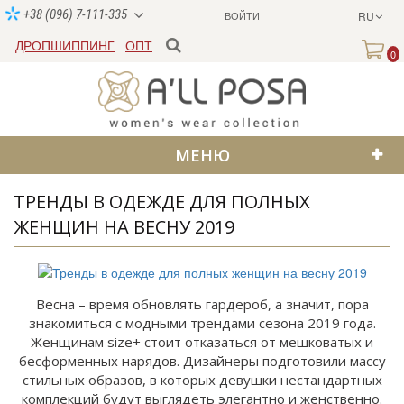
+38 (096) 7-111-335
ВОЙТИ
RU
ДРОПШИППИНГ
ОПТ
0
МЕНЮ
ТРЕНДЫ В ОДЕЖДЕ ДЛЯ ПОЛНЫХ
ЖЕНЩИН НА ВЕСНУ 2019
Весна – время обновлять гардероб, а значит, пора
знакомиться с модными трендами сезона 2019 года.
Женщинам size+ стоит отказаться от мешковатых и
бесформенных нарядов. Дизайнеры подготовили массу
стильных образов, в которых девушки нестандартных
комплекций будут выглядеть элегантно и женственно.