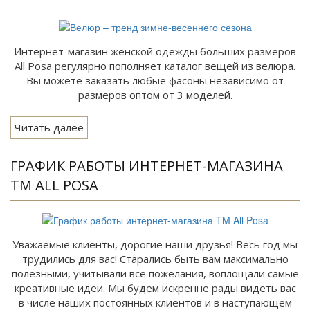
Интернет-магазин женской одежды больших размеров
All Posa регулярно пополняет каталог вещей из велюра.
Вы можете заказать любые фасоны независимо от
размеров оптом от 3 моделей.
Читать далее
ГРАФИК РАБОТЫ ИНТЕРНЕТ-МАГАЗИНА
TM ALL POSA
Уважаемые клиенты, дорогие наши друзья! Весь год мы
трудились для вас! Старались быть вам максимально
полезными, учитывали все пожелания, воплощали самые
креативные идеи. Мы будем искренне рады видеть вас
в числе наших постоянных клиентов и в наступающем