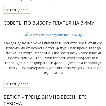
Читать далее
СОВЕТЫ ПО ВЫБОРУ ПЛАТЬЯ НА ЗИМУ
Каждая девушка хочет выглядеть женственно и стильно
независимо от особенностей фигуры или времени года.
Добиться этого несложно. Главное знать, какие платья
носить зимой, чтобы чувствовать себя комфортно и
тепло. Удачно подобранный фасон, цвет, принт помогут
выигрышно подчеркнуть достоинства фигуры, скрыв ее
недостатки.
Читать далее
ВЕЛЮР – ТРЕНД ЗИМНЕ-ВЕСЕННЕГО
СЕЗОНА