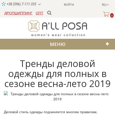
+38 (096) 7-111-335
ВОЙТИ
RU
ДРОПШИППИНГ
ОПТ
0
МЕНЮ
Тренды деловой
одежды для полных в
сезоне весна-лето 2019
Деловой стиль одежды подчиняется многим правилам,