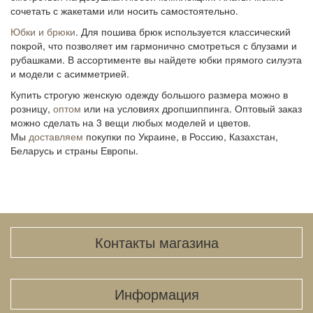
сочетать с жакетами или носить самостоятельно.
Юбки и брюки
. Для пошива брюк используется классический
покрой, что позволяет им гармонично смотреться с блузами и
рубашками. В ассортименте вы найдете юбки прямого силуэта
и модели с асимметрией.
Купить строгую женскую одежду большого размера
можно в
розницу,
оптом
или на условиях дропшиппинга. Оптовый заказ
можно сделать на 3 вещи любых моделей и цветов.
Мы
доставляем
покупки по Украине, в Россию, Казахстан,
Беларусь и страны Европы.
Контакты магазина
Информация