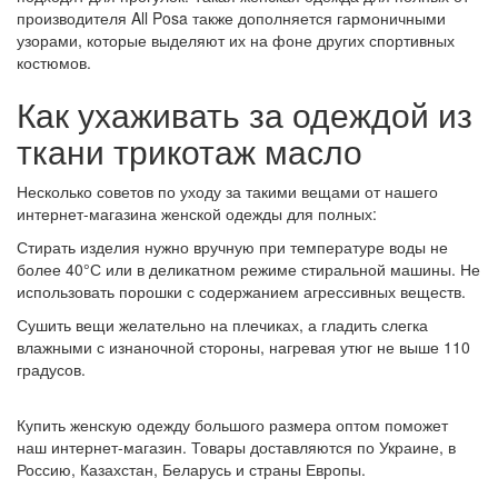
производителя
All Posa также дополняется гармоничными
узорами, которые выделяют их на фоне других спортивных
костюмов.
Как ухаживать за одеждой из
ткани трикотаж масло
Несколько советов по уходу за такими вещами от нашего
интернет-магазина женской одежды для полных
:
Стирать изделия нужно вручную при температуре воды не
более 40°С или в деликатном режиме стиральной машины. Не
использовать порошки с содержанием агрессивных веществ.
Сушить вещи желательно на плечиках, а гладить слегка
влажными с изнаночной стороны, нагревая утюг не выше 110
градусов.
Купить женскую одежду большого размера оптом
поможет
наш интернет-магазин. Товары доставляются по Украине, в
Россию, Казахстан, Беларусь и страны Европы.