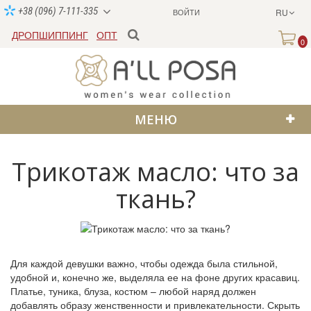
+38 (096) 7-111-335
ВОЙТИ
RU
ДРОПШИППИНГ
ОПТ
0
МЕНЮ
Трикотаж масло: что за
ткань?
Для каждой девушки важно, чтобы одежда была стильной,
удобной и, конечно же, выделяла ее на фоне других красавиц.
Платье, туника, блуза, костюм – любой наряд должен
добавлять образу женственности и привлекательности. Скрыть