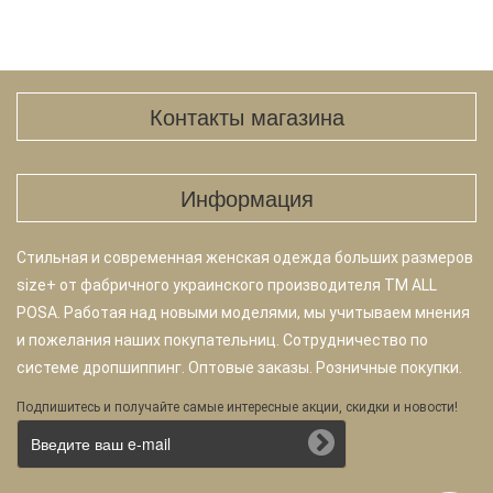
Контакты магазина
Информация
Стильная и современная женская одежда больших размеров
size+ от фабричного украинского производителя TM ALL
POSA. Работая над новыми моделями, мы учитываем мнения
и пожелания наших покупательниц. Сотрудничество по
системе дропшиппинг. Оптовые заказы. Розничные покупки.
Подпишитесь и получайте самые интересные акции, скидки и новости!