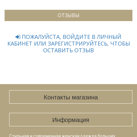
ОТЗЫВЫ
ПОЖАЛУЙСТА, ВОЙДИТЕ В ЛИЧНЫЙ
КАБИНЕТ ИЛИ ЗАРЕГИСТРИРУЙТЕСЬ, ЧТОБЫ
ОСТАВИТЬ ОТЗЫВ
Контакты магазина
Информация
Стильная и современная женская одежда больших