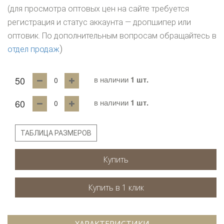
(для просмотра оптовых цен на сайте требуется
регистрация и статус аккаунта — дропшипер или
оптовик. По дополнительным вопросам обращайтесь в
)
отдел продаж
50
в наличии
1 шт.
60
в наличии
1 шт.
ТАБЛИЦА РАЗМЕРОВ
Купить
ХАРАКТЕРИСТИКИ