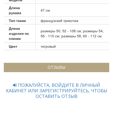
Длина
47 см
рукава
Тип ткани
французский трикотаж
Длина
размеры 50, 52 - 108 см; размеры 54,
изделия по
56 - 110 см; размеры 58, 60 - 112 см
спинке
Цвет
тигровый
ОТЗЫВЫ
ПОЖАЛУЙСТА, ВОЙДИТЕ В ЛИЧНЫЙ
КАБИНЕТ ИЛИ ЗАРЕГИСТРИРУЙТЕСЬ, ЧТОБЫ
ОСТАВИТЬ ОТЗЫВ