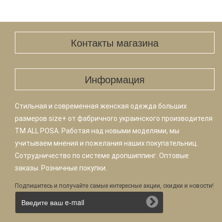
Контакты магазина
Информация
Стильная и современная женская одежда больших
размеров size+ от фабричного украинского производителя
TM ALL POSA. Работая над новыми моделями, мы
учитываем мнения и пожелания наших покупательниц.
Сотрудничество по системе дропшиппинг. Оптовые
заказы. Розничные покупки.
Подпишитесь и получайте самые интересные акции, скидки и новости!