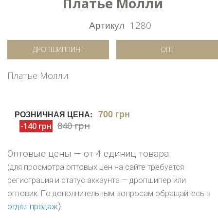
Платье Молли
Артикул
1280
ДРОПШИППИНГ
ОПТ
Платье Молли
700 грн
РОЗНИЧНАЯ ЦЕНА:
840 грн
-140 грн
Оптовые цены — от 4 единиц товара
(для просмотра оптовых цен на сайте требуется
регистрация и статус аккаунта — дропшипер или
оптовик. По дополнительным вопросам обращайтесь в
)
отдел продаж