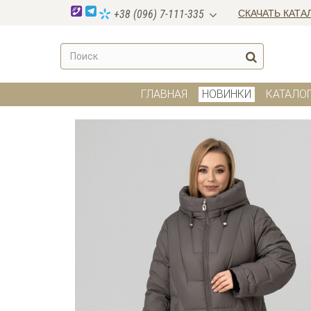
СКАЧАТЬ КАТА
+38 (096) 7-111-335
ГЛАВНАЯ
НОВИНКИ
КАТАЛО