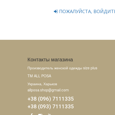
ПОЖАЛУЙСТА, ВОЙДИТЕ
Контакты магазина
Производитель женской одежды size plus
TM ALL POSA
Украина, Харьков
allposa.shop@gmail.com
+38 (096) 7111335
+38 (093) 7111335