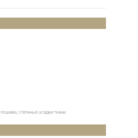
пошива, степенью усадки ткани.