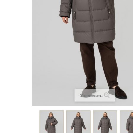
Увеличить