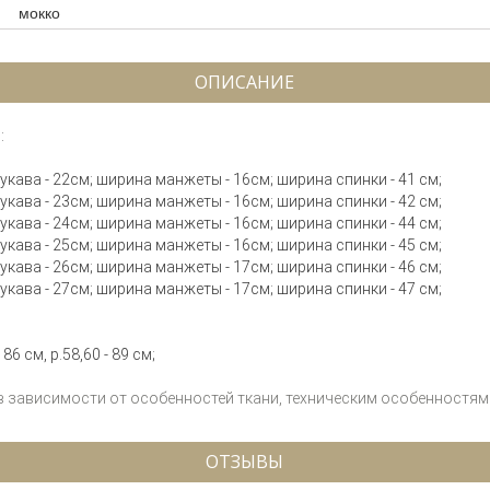
мокко
ОПИСАНИЕ
:
 рукава - 22см; ширина манжеты - 16см; ширина спинки - 41 см;
 рукава - 23см; ширина манжеты - 16см; ширина спинки - 42 см;
 рукава - 24см; ширина манжеты - 16см; ширина спинки - 44 см;
 рукава - 25см; ширина манжеты - 16см; ширина спинки - 45 см;
 рукава - 26см; ширина манжеты - 17см; ширина спинки - 46 см;
 рукава - 27см; ширина манжеты - 17см; ширина спинки - 47 см;
86 см, р.58,60 - 89 см;
 в зависимости от особенностей ткани, техническим особенностям 
ОТЗЫВЫ