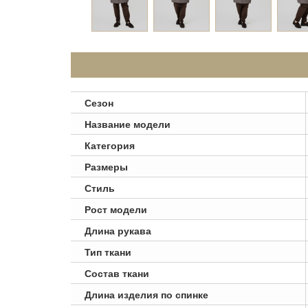
Сезон
Название модели
Категория
Размеры
Стиль
Рост модели
Длина рукава
Тип ткани
Состав ткани
Длина изделия по спинке