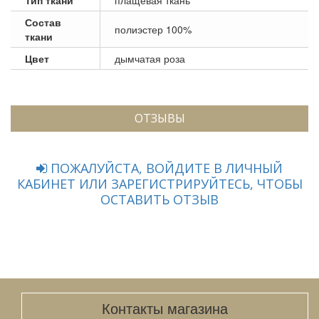
Состав
полиэстер 100%
ткани
Цвет
дымчатая роза
ОТЗЫВЫ
ПОЖАЛУЙСТА, ВОЙДИТЕ В ЛИЧНЫЙ
КАБИНЕТ ИЛИ ЗАРЕГИСТРИРУЙТЕСЬ, ЧТОБЫ
ОСТАВИТЬ ОТЗЫВ
Контакты магазина