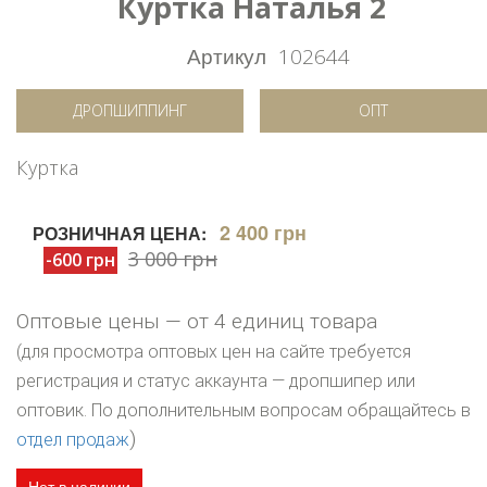
Куртка Наталья 2
Артикул
102644
ДРОПШИППИНГ
ОПТ
Куртка
2 400 грн
РОЗНИЧНАЯ ЦЕНА:
3 000 грн
-600 грн
Оптовые цены — от 4 единиц товара
(для просмотра оптовых цен на сайте требуется
регистрация и статус аккаунта — дропшипер или
оптовик. По дополнительным вопросам обращайтесь в
)
отдел продаж
Нет в наличии