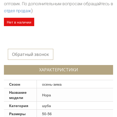
оптовик. По дополнительным вопросам обращайтесь в
)
отдел продаж
Нет в наличии
Обратный звонок
ХАРАКТЕРИСТИКИ
Сезон
осень-зима
Название
Нора
модели
Категория
шуба
Размеры
50-56