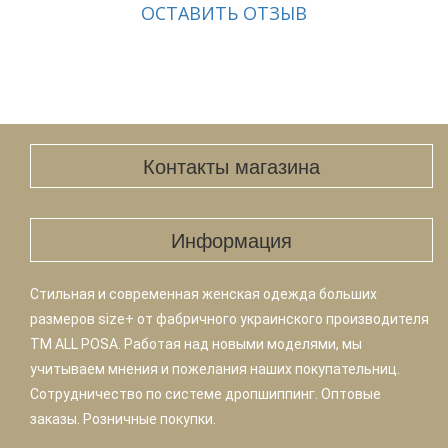
ОСТАВИТЬ ОТЗЫВ
Контакты магазина
Информация
Стильная и современная женская одежда больших
размеров size+ от фабричного украинского производителя
TM ALL POSA. Работая над новыми моделями, мы
учитываем мнения и пожелания наших покупательниц.
Сотрудничество по системе дропшиппинг. Оптовые
заказы. Розничные покупки.