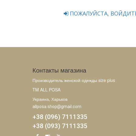
ПОЖАЛУЙСТА, ВОЙДИТЕ
Контакты магазина
Производитель женской одежды size plus
TM ALL POSA
Украина, Харьков
allposa.shop@gmail.com
+38 (096) 7111335
+38 (093) 7111335