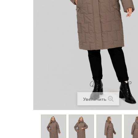
Увеличить