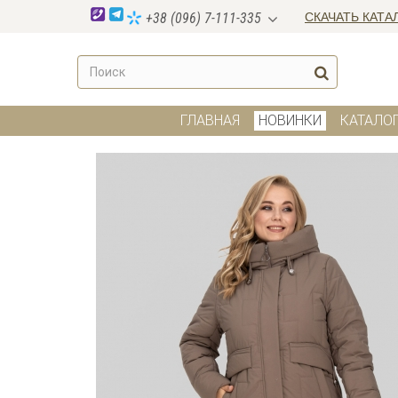
СКАЧАТЬ КАТА
+38 (096) 7-111-335
ГЛАВНАЯ
НОВИНКИ
КАТАЛО