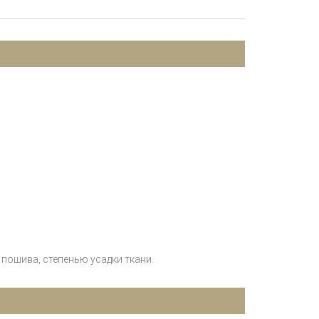
пошива, степенью усадки ткани.