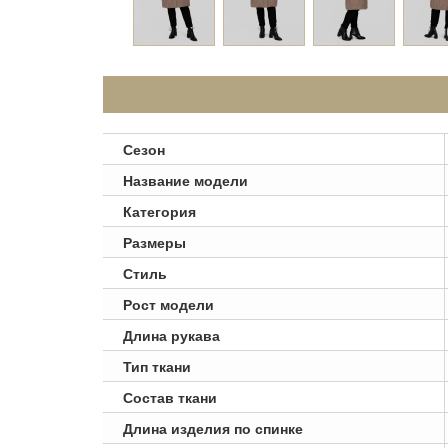
Сезон
Название модели
Категория
Размеры
Стиль
Рост модели
Длина рукава
Тип ткани
Состав ткани
Длина изделия по спинке