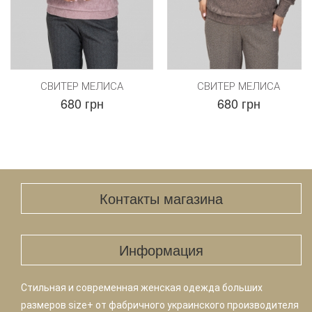
СВИТЕР МЕЛИСА
СВИТЕР МЕЛИСА
680 грн
680 грн
Контакты магазина
Информация
Стильная и современная женская одежда больших
размеров size+ от фабричного украинского производителя