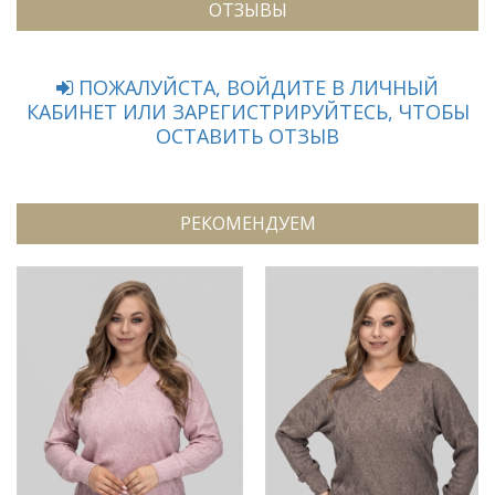
ОТЗЫВЫ
ПОЖАЛУЙСТА, ВОЙДИТЕ В ЛИЧНЫЙ
КАБИНЕТ ИЛИ ЗАРЕГИСТРИРУЙТЕСЬ, ЧТОБЫ
ОСТАВИТЬ ОТЗЫВ
РЕКОМЕНДУЕМ