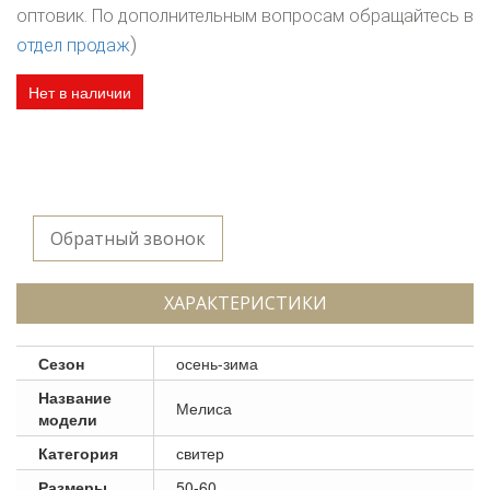
оптовик. По дополнительным вопросам обращайтесь в
)
отдел продаж
Нет в наличии
Обратный звонок
ХАРАКТЕРИСТИКИ
Сезон
осень-зима
Название
Мелиса
модели
Категория
свитер
Размеры
50-60