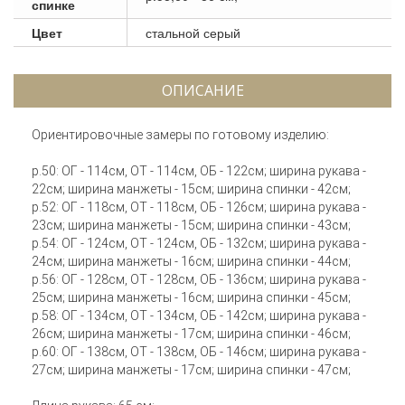
спинке
Цвет
стальной серый
ОПИСАНИЕ
Ориентировочные замеры по готовому изделию:
р.50: ОГ - 114см, ОТ - 114см, ОБ - 122см; ширина рукава -
22см; ширина манжеты - 15см; ширина спинки - 42см;
р.52: ОГ - 118см, ОТ - 118см, ОБ - 126см; ширина рукава -
23см; ширина манжеты - 15см; ширина спинки - 43см;
р.54: ОГ - 124см, ОТ - 124см, ОБ - 132см; ширина рукава -
24см; ширина манжеты - 16см; ширина спинки - 44см;
р.56: ОГ - 128см, ОТ - 128см, ОБ - 136см; ширина рукава -
25см; ширина манжеты - 16см; ширина спинки - 45см;
р.58: ОГ - 134см, ОТ - 134см, ОБ - 142см; ширина рукава -
26см; ширина манжеты - 17см; ширина спинки - 46см;
р.60: ОГ - 138см, ОТ - 138см, ОБ - 146см; ширина рукава -
27см; ширина манжеты - 17см; ширина спинки - 47см;