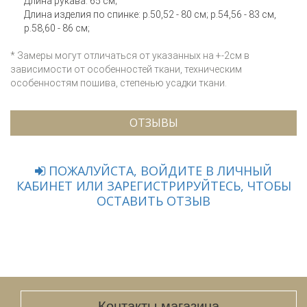
Длина рукава: 65 см;
Длина изделия по спинке: р.50,52 - 80 см; р.54,56 - 83 см,
р.58,60 - 86 см;
* Замеры могут отличаться от указанных на +-2см в
зависимости от особенностей ткани, техническим
особенностям пошива, степенью усадки ткани.
ОТЗЫВЫ
ПОЖАЛУЙСТА, ВОЙДИТЕ В ЛИЧНЫЙ
КАБИНЕТ ИЛИ ЗАРЕГИСТРИРУЙТЕСЬ, ЧТОБЫ
ОСТАВИТЬ ОТЗЫВ
Контакты магазина