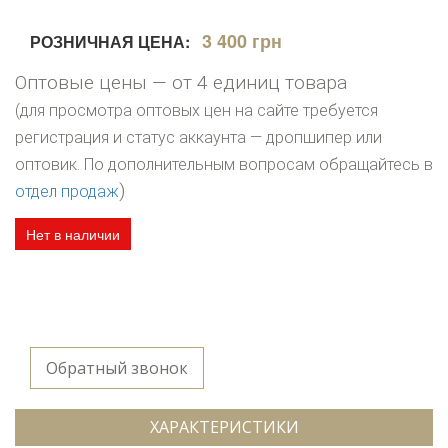
3 400 грн
РОЗНИЧНАЯ ЦЕНА:
Оптовые цены — от 4 единиц товара
(для просмотра оптовых цен на сайте требуется
регистрация и статус аккаунта — дропшипер или
оптовик. По дополнительным вопросам обращайтесь в
)
отдел продаж
Нет в наличии
Обратный звонок
ХАРАКТЕРИСТИКИ