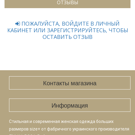
ОТЗЫВЫ
ПОЖАЛУЙСТА, ВОЙДИТЕ В ЛИЧНЫЙ
КАБИНЕТ ИЛИ ЗАРЕГИСТРИРУЙТЕСЬ, ЧТОБЫ
ОСТАВИТЬ ОТЗЫВ
Контакты магазина
Информация
Стильная и современная женская одежда больших
размеров size+ от фабричного украинского производителя