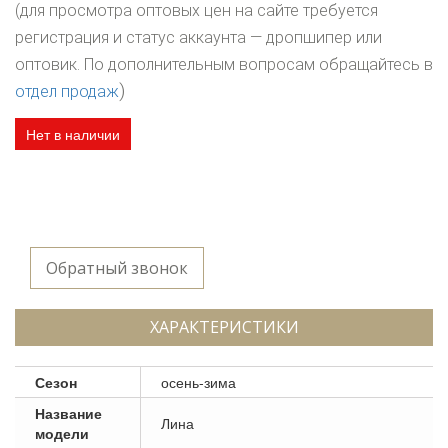
(для просмотра оптовых цен на сайте требуется
регистрация и статус аккаунта — дропшипер или
оптовик. По дополнительным вопросам обращайтесь в
)
отдел продаж
Нет в наличии
Обратный звонок
ХАРАКТЕРИСТИКИ
Сезон
осень-зима
Название
Лина
модели