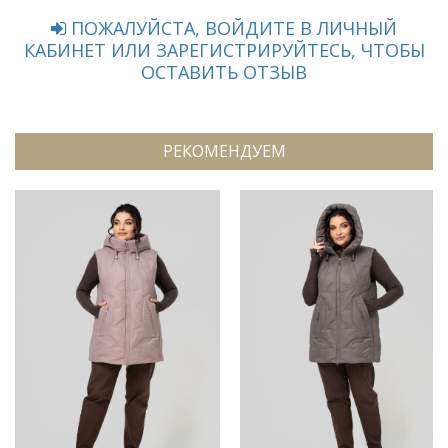
ПОЖАЛУЙСТА, ВОЙДИТЕ В ЛИЧНЫЙ
КАБИНЕТ ИЛИ ЗАРЕГИСТРИРУЙТЕСЬ, ЧТОБЫ
ОСТАВИТЬ ОТЗЫВ
РЕКОМЕНДУЕМ