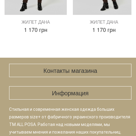
ЖИЛЕТ ДАНА
ЖИЛЕТ ДАНА
1 170 грн
1 170 грн
Контакты магазина
Информация
Стильная и современная женская одежда больших
размеров size+ от фабричного украинского производителя
TM ALL POSA. Работая над новыми моделями, мы
учитываем мнения и пожелания наших покупательниц.