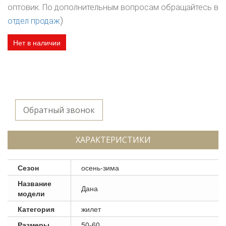
оптовик. По дополнительным вопросам обращайтесь в
)
отдел продаж
Нет в наличии
Обратный звонок
ХАРАКТЕРИСТИКИ
Сезон
осень-зима
Название
Дана
модели
Категория
жилет
Размеры
50-60