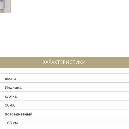
ХАРАКТЕРИСТИКИ
весна
Индиана
куртка
50-60
повседневный
168 см