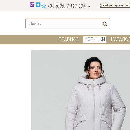
СКАЧАТЬ КАТА
+38 (096) 7-111-335
ГЛАВНАЯ
НОВИНКИ
КАТАЛО