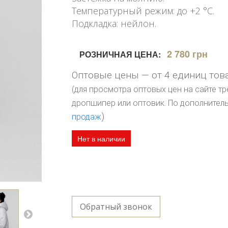
Температурный режим: до +2 °C.
Подкладка: нейлон.
2 780 грн
РОЗНИЧНАЯ ЦЕНА:
Оптовые цены — от 4 единиц тов
(для просмотра оптовых цен на сайте тр
дропшипер или оптовик. По дополните
)
продаж
Нет в наличии
Обратный звонок