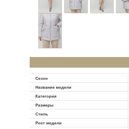
Сезон
Название модели
Категория
Размеры
Стиль
Рост модели