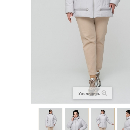
Увеличить