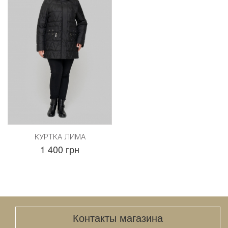
КУРТКА ЛИМА
1 400 грн
Контакты магазина