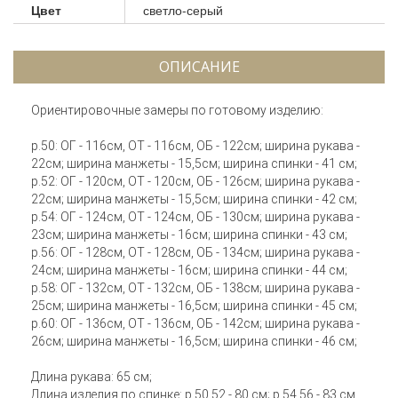
Цвет
светло-серый
ОПИСАНИЕ
Ориентировочные замеры по готовому изделию:
р.50: ОГ - 116см, ОТ - 116см, ОБ - 122см; ширина рукава -
22см; ширина манжеты - 15,5см; ширина спинки - 41 см;
р.52: ОГ - 120см, ОТ - 120см, ОБ - 126см; ширина рукава -
22см; ширина манжеты - 15,5см; ширина спинки - 42 см;
р.54: ОГ - 124см, ОТ - 124см, ОБ - 130см; ширина рукава -
23см; ширина манжеты - 16см; ширина спинки - 43 см;
р.56: ОГ - 128см, ОТ - 128см, ОБ - 134см; ширина рукава -
24см; ширина манжеты - 16см; ширина спинки - 44 см;
р.58: ОГ - 132см, ОТ - 132см, ОБ - 138см; ширина рукава -
25см; ширина манжеты - 16,5см; ширина спинки - 45 см;
р.60: ОГ - 136см, ОТ - 136см, ОБ - 142см; ширина рукава -
26см; ширина манжеты - 16,5см; ширина спинки - 46 см;
Длина рукава: 65 см;
Длина изделия по спинке: р.50,52 - 80 см; р.54,56 - 83 см,