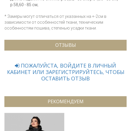
р.58,60 - 85 см;
* Замеры могут отличаться от указанных на +-2см в
зависимости от особенностей ткани, техническим
особенностям пошива, степенью усадки ткани.
ОТЗЫВЫ
ПОЖАЛУЙСТА, ВОЙДИТЕ В ЛИЧНЫЙ
КАБИНЕТ ИЛИ ЗАРЕГИСТРИРУЙТЕСЬ, ЧТОБЫ
ОСТАВИТЬ ОТЗЫВ
РЕКОМЕНДУЕМ