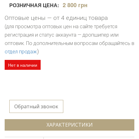
2 800 грн
РОЗНИЧНАЯ ЦЕНА:
Оптовые цены — от 4 единиц товара
(для просмотра оптовых цен на сайте требуется
регистрация и статус аккаунта — дропшипер или
оптовик. По дополнительным вопросам обращайтесь в
)
отдел продаж
Нет в наличии
Обратный звонок
ХАРАКТЕРИСТИКИ