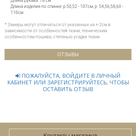
Длина рукава: 78 см
Длина изделия по спинке: р.50,52 - 107см; р. 54,56,58,60 -
110см
* Замеры могут отличаться от указанных на +-2см в
зависимости от особенностей ткани, техническим
особенностям пошива, степенью усадки ткани.
ОТЗЫВЫ
ПОЖАЛУЙСТА, ВОЙДИТЕ В ЛИЧНЫЙ
КАБИНЕТ ИЛИ ЗАРЕГИСТРИРУЙТЕСЬ, ЧТОБЫ
ОСТАВИТЬ ОТЗЫВ
Контакты магазина