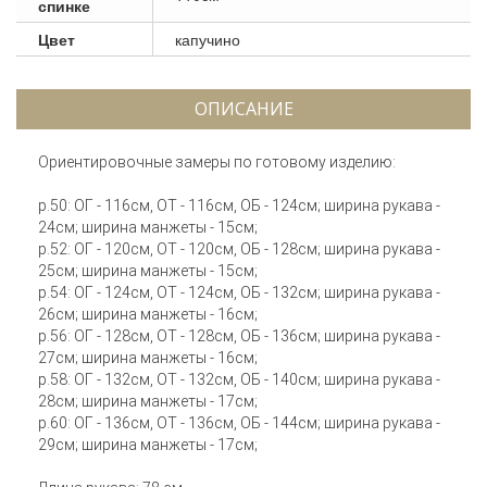
спинке
Цвет
капучино
ОПИСАНИЕ
Ориентировочные замеры по готовому изделию:
р.50: ОГ - 116см, ОТ - 116см, ОБ - 124см; ширина рукава -
24см; ширина манжеты - 15см;
р.52: ОГ - 120см, ОТ - 120см, ОБ - 128см; ширина рукава -
25см; ширина манжеты - 15см;
р.54: ОГ - 124см, ОТ - 124см, ОБ - 132см; ширина рукава -
26см; ширина манжеты - 16см;
р.56: ОГ - 128см, ОТ - 128см, ОБ - 136см; ширина рукава -
27см; ширина манжеты - 16см;
р.58: ОГ - 132см, ОТ - 132см, ОБ - 140см; ширина рукава -
28см; ширина манжеты - 17см;
р.60: ОГ - 136см, ОТ - 136см, ОБ - 144см; ширина рукава -
29см; ширина манжеты - 17см;