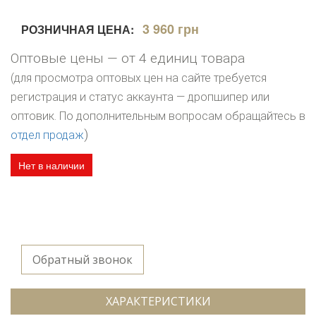
3 960 грн
РОЗНИЧНАЯ ЦЕНА:
Оптовые цены — от 4 единиц товара
(для просмотра оптовых цен на сайте требуется
регистрация и статус аккаунта — дропшипер или
оптовик. По дополнительным вопросам обращайтесь в
)
отдел продаж
Нет в наличии
Обратный звонок
ХАРАКТЕРИСТИКИ