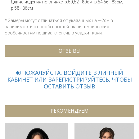
Длина изделия по спинке: р.50,52 - 80см; р.54,56 - 83см;
р.58 - 86см
* Замеры могут отличаться от указанных на +-2см в
зависимости от особенностей ткани, техническим
особенностям пошива, степенью усадки ткани.
ОТЗЫВЫ
ПОЖАЛУЙСТА, ВОЙДИТЕ В ЛИЧНЫЙ
КАБИНЕТ ИЛИ ЗАРЕГИСТРИРУЙТЕСЬ, ЧТОБЫ
ОСТАВИТЬ ОТЗЫВ
РЕКОМЕНДУЕМ