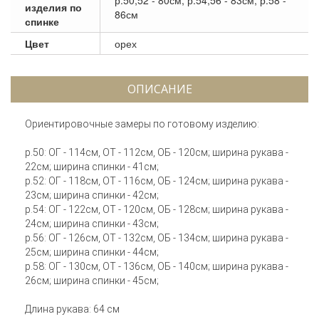
изделия по
86см
спинке
Цвет
орех
ОПИСАНИЕ
Ориентировочные замеры по готовому изделию:
р.50: ОГ - 114см, ОТ - 112см, ОБ - 120см; ширина рукава -
22см; ширина спинки - 41см;
р.52: ОГ - 118см, ОТ - 116см, ОБ - 124см; ширина рукава -
23см; ширина спинки - 42см;
р.54: ОГ - 122см, ОТ - 120см, ОБ - 128см; ширина рукава -
24см; ширина спинки - 43см;
р.56: ОГ - 126см, ОТ - 132см, ОБ - 134см; ширина рукава -
25см; ширина спинки - 44см;
р.58: ОГ - 130см, ОТ - 136см, ОБ - 140см; ширина рукава -
26см; ширина спинки - 45см;
Длина рукава: 64 см