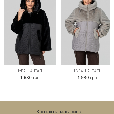
ШУБА ШАНТАЛЬ
ШУБА ШАНТАЛЬ
1 980 грн
1 980 грн
Контакты магазина