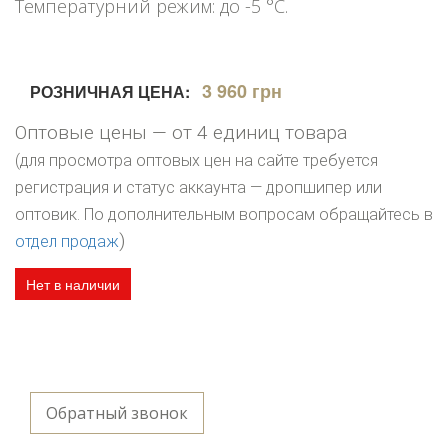
Температурний режим: до -5 °C.
3 960 грн
РОЗНИЧНАЯ ЦЕНА:
Оптовые цены — от 4 единиц товара
(для просмотра оптовых цен на сайте требуется
регистрация и статус аккаунта — дропшипер или
оптовик. По дополнительным вопросам обращайтесь в
)
отдел продаж
Нет в наличии
Обратный звонок