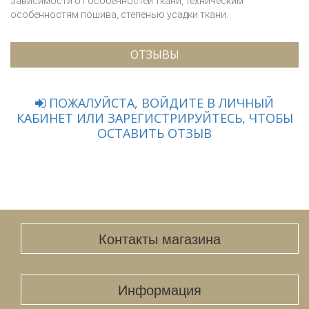
зависимости от особенностей ткани, техническим
особенностям пошива, степенью усадки ткани.
ОТЗЫВЫ
ПОЖАЛУЙСТА, ВОЙДИТЕ В ЛИЧНЫЙ
КАБИНЕТ ИЛИ ЗАРЕГИСТРИРУЙТЕСЬ, ЧТОБЫ
ОСТАВИТЬ ОТЗЫВ
Контакты магазина
Информация