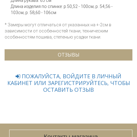
Длина рукава: 65 см
Длина изделия по спинке: р.50,52 - 100см; р. 54,56 -
103см; р. 58,60 - 106см
* Замеры могут отличаться от указанных на +-2см в
зависимости от особенностей ткани, техническим
особенностям пошива, степенью усадки ткани.
ОТЗЫВЫ
ПОЖАЛУЙСТА, ВОЙДИТЕ В ЛИЧНЫЙ
КАБИНЕТ ИЛИ ЗАРЕГИСТРИРУЙТЕСЬ, ЧТОБЫ
ОСТАВИТЬ ОТЗЫВ
Контакты магазина