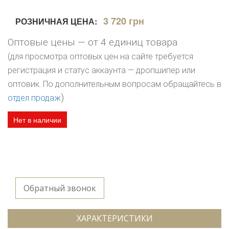
3 720 грн
РОЗНИЧНАЯ ЦЕНА:
Оптовые цены — от 4 единиц товара
(для просмотра оптовых цен на сайте требуется
регистрация и статус аккаунта — дропшипер или
оптовик. По дополнительным вопросам обращайтесь в
)
отдел продаж
Нет в наличии
Обратный звонок
ХАРАКТЕРИСТИКИ