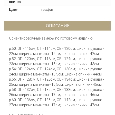
спинке
Цвет
графит
ОПИСАНИЕ
Ориентировочные замеры по готовому изделию:
р.50: ОГ - 116см, ОТ - 114см, ОБ - 120см; ширина рукава -
22см; ширина манжеты - 16см; ширина спинки - 42см;
р.52: ОГ - 120см, ОТ - 118см, ОБ - 124см; ширина рукава -
23см; ширина манжеты - 16см; ширина спинки - 43см;
р.54: ОГ - 124см, ОТ - 124см, ОБ - 130см; ширина рукава -
24см; ширина манжеты - 16,5см; ширина спинки - 44см;
р.56: ОГ - 128см, ОТ - 128см, ОБ - 134см; ширина рукава -
25см; ширина манжеты - 16,5см; ширина спинки - 45см;
р.58: ОГ - 132см, ОТ - 132см, ОБ - 138см; ширина рукава -
26см; ширина манжеты - 17см; ширина спинки - 46см;
р.60: ОГ - 136см, ОТ - 136см, ОБ - 142см; ширина рукава -
27см; ширина манжеты - 17см; ширина спинки - 47см;