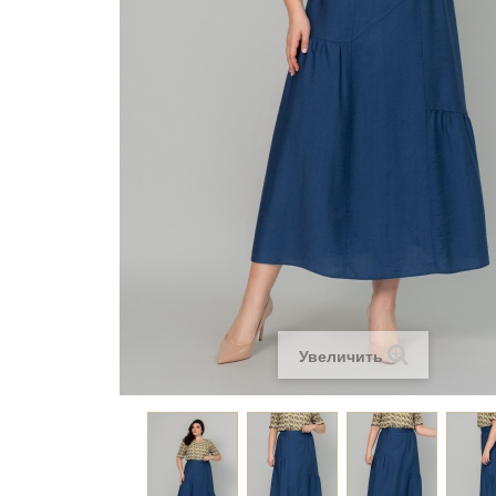
Увеличить