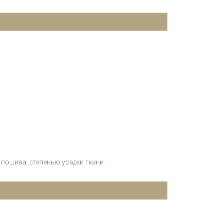
пошива, степенью усадки ткани.