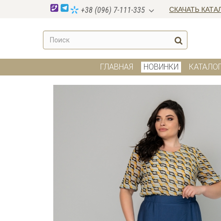
СКАЧАТЬ КАТА
+38 (096) 7-111-335
ГЛАВНАЯ
НОВИНКИ
КАТАЛО