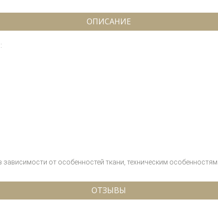
ОПИСАНИЕ
:
 в зависимости от особенностей ткани, техническим особенностям 
ОТЗЫВЫ