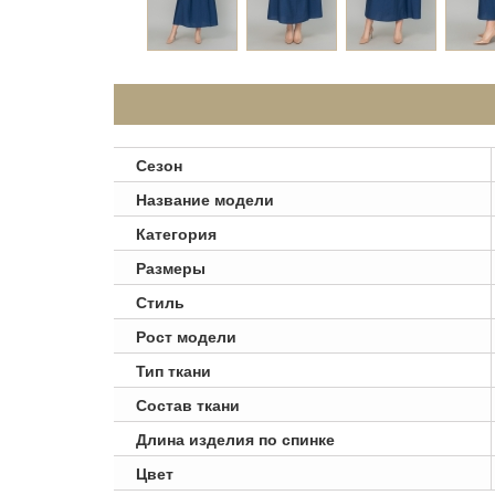
Сезон
Название модели
Категория
Размеры
Стиль
Рост модели
Тип ткани
Состав ткани
Длина изделия по спинке
Цвет