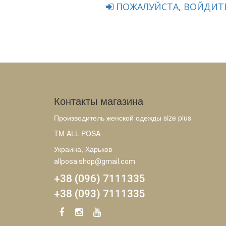
ПОЖАЛУЙСТА, ВОЙДИТЕ
Контакты магазина
Производитель женской одежды size plus
TM ALL POSA
Украина, Харьков
allposa.shop@gmail.com
+38 (096) 7111335
+38 (093) 7111335