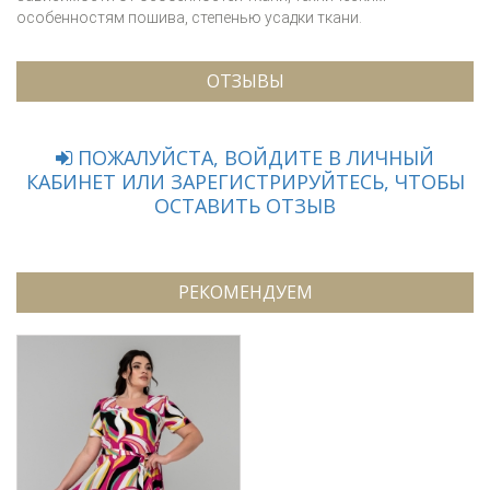
особенностям пошива, степенью усадки ткани.
ОТЗЫВЫ
ПОЖАЛУЙСТА, ВОЙДИТЕ В ЛИЧНЫЙ
КАБИНЕТ ИЛИ ЗАРЕГИСТРИРУЙТЕСЬ, ЧТОБЫ
ОСТАВИТЬ ОТЗЫВ
РЕКОМЕНДУЕМ