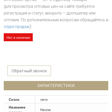
(для просмотра оптовых цен на сайте требуется
регистрация и статус аккаунта — дропшипер или
оптовик. По дополнительным вопросам обращайтесь в
)
отдел продаж
Нет в наличии
Обратный звонок
ХАРАКТЕРИСТИКИ
Сезон
лето
Название
Нелли
модели