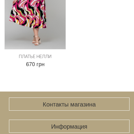
ПЛАТЬЕ НЕЛЛИ
670 грн
Контакты магазина
Информация