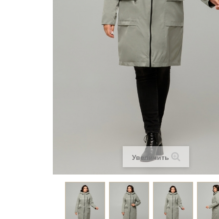
Увеличить