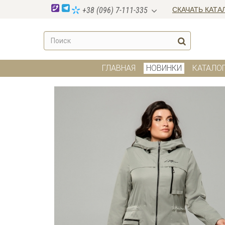
СКАЧАТЬ КАТА
+38 (096) 7-111-335
ГЛАВНАЯ
НОВИНКИ
КАТАЛО