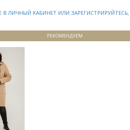
 В ЛИЧНЫЙ КАБИНЕТ ИЛИ ЗАРЕГИСТРИРУЙТЕСЬ,
РЕКОМЕНДУЕМ