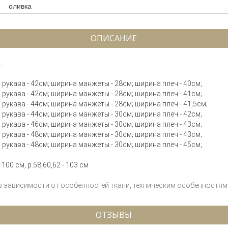
оливка
ОПИСАНИЕ
:
на рукава - 42см; ширина манжеты - 28см; ширина плеч - 40см;
на рукава - 42см; ширина манжеты - 28см; ширина плеч - 41см;
на рукава - 44см; ширина манжеты - 28см; ширина плеч - 41,5см;
на рукава - 44см; ширина манжеты - 30см; ширина плеч - 42см;
на рукава - 46см; ширина манжеты - 30см; ширина плеч - 43см;
на рукава - 48см; ширина манжеты - 30см; ширина плеч - 43см;
на рукава - 48см; ширина манжеты - 30см; ширина плеч - 45см;
 100 см, р.58,60,62 - 103 см
 в зависимости от особенностей ткани, техническим особенностям 
ОТЗЫВЫ