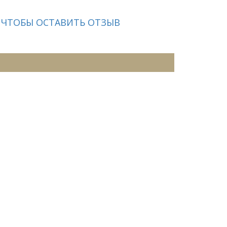
 ЧТОБЫ ОСТАВИТЬ ОТЗЫВ