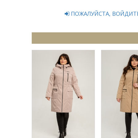
ПОЖАЛУЙСТА, ВОЙДИТЕ