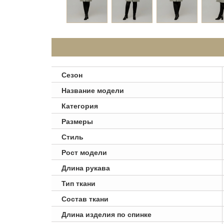
Сезон
Название модели
Категория
Размеры
Стиль
Рост модели
Длина рукава
Тип ткани
Состав ткани
Длина изделия по спинке