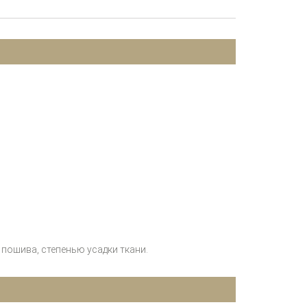
пошива, степенью усадки ткани.