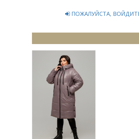
ПОЖАЛУЙСТА, ВОЙДИТЕ