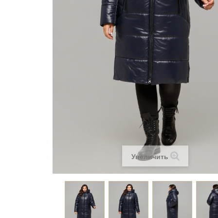
Увеличить