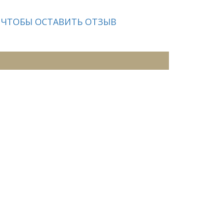
 ЧТОБЫ ОСТАВИТЬ ОТЗЫВ