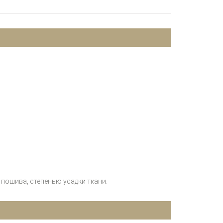
пошива, степенью усадки ткани.