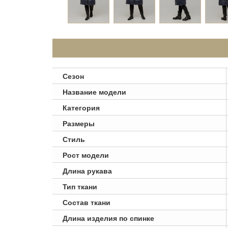
Сезон
Название модели
Категория
Размеры
Стиль
Рост модели
Длина рукава
Тип ткани
Состав ткани
Длина изделия по спинке