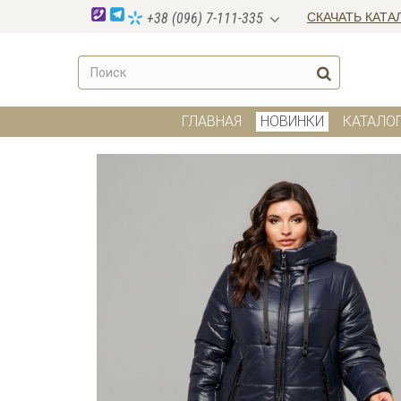
СКАЧАТЬ КАТА
+38 (096) 7-111-335
ГЛАВНАЯ
НОВИНКИ
КАТАЛО