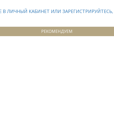
 В ЛИЧНЫЙ КАБИНЕТ ИЛИ ЗАРЕГИСТРИРУЙТЕСЬ,
РЕКОМЕНДУЕМ