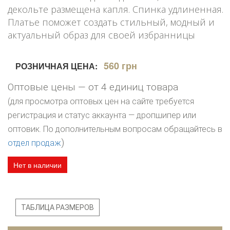
декольте размещена капля. Спинка удлиненная.
Платье поможет создать стильный, модный и
актуальный образ для своей избранницы
560 грн
РОЗНИЧНАЯ ЦЕНА:
Оптовые цены — от 4 единиц товара
(для просмотра оптовых цен на сайте требуется
регистрация и статус аккаунта — дропшипер или
оптовик. По дополнительным вопросам обращайтесь в
)
отдел продаж
Нет в наличии
ТАБЛИЦА РАЗМЕРОВ