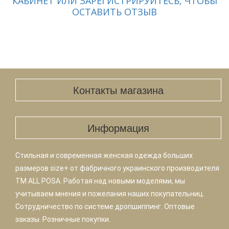
КАБИНЕТ ИЛИ ЗАРЕГИСТРИРУЙТЕСЬ, ЧТОБЫ
ОСТАВИТЬ ОТЗЫВ
Контакты магазина
Информация
Стильная и современная женская одежда больших
размеров size+ от фабричного украинского производителя
TM ALL POSA. Работая над новыми моделями, мы
учитываем мнения и пожелания наших покупательниц.
Сотрудничество по системе дропшиппинг. Оптовые
заказы. Розничные покупки.