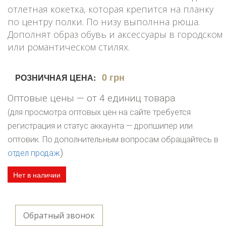
отлетная кокетка, которая крепится на планку
по центру полки. По низу выполнна рюша.
Дополнят образ обувь и аксессуары в городском
или романтическом стилях.
0 грн
РОЗНИЧНАЯ ЦЕНА:
Оптовые цены — от 4 единиц товара
(для просмотра оптовых цен на сайте требуется
регистрация и статус аккаунта — дропшипер или
оптовик. По дополнительным вопросам обращайтесь в
)
отдел продаж
Нет в наличии
Обратный звонок