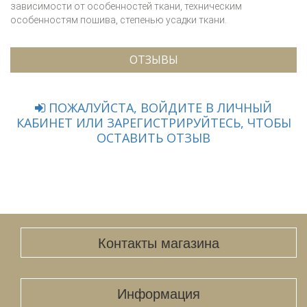
зависимости от особенностей ткани, техническим
особенностям пошива, степенью усадки ткани.
ОТЗЫВЫ
ПОЖАЛУЙСТА, ВОЙДИТЕ В ЛИЧНЫЙ
КАБИНЕТ ИЛИ ЗАРЕГИСТРИРУЙТЕСЬ, ЧТОБЫ
ОСТАВИТЬ ОТЗЫВ
Контакты магазина
Информация