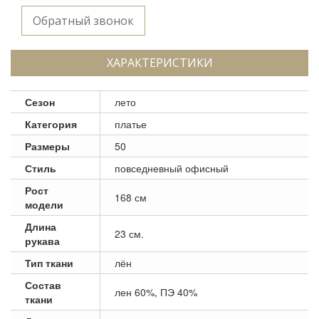
Обратный звонок
ХАРАКТЕРИСТИКИ
Сезон
лето
Категория
платье
Размеры
50
Стиль
повседневный офисный
Рост
168 см
модели
Длина
23 см.
рукава
Тип ткани
лён
Состав
лен 60%, ПЭ 40%
ткани