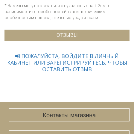
* Замеры могут отличаться от указанных на +-2см в
зависимости от особенностей ткани, техническим
особенностям пошива, степенью усадки ткани.
ОТЗЫВЫ
ПОЖАЛУЙСТА, ВОЙДИТЕ В ЛИЧНЫЙ
КАБИНЕТ ИЛИ ЗАРЕГИСТРИРУЙТЕСЬ, ЧТОБЫ
ОСТАВИТЬ ОТЗЫВ
Контакты магазина