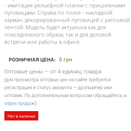
- имитация рельефной планки с пришивными
пуговицами. Справа по полке - накладной
карман, декорированный пуговицей с рапсовой
лентой. Модель будет актуальна как для
повседневного образа, так и для деловой
встречи или работы в офисе.
0 грн
РОЗНИЧНАЯ ЦЕНА:
Оптовые цены — от 4 единиц товара
(для просмотра оптовых цен на сайте требуется
регистрация и статус аккаунта — дропшипер или
оптовик. По дополнительным вопросам обращайтесь в
)
отдел продаж
Нет в наличии