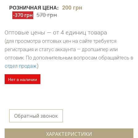
200 грн
РОЗНИЧНАЯ ЦЕНА:
570 грн
-370 грн
Оптовые цены — от 4 единиц товара
(для просмотра оптовых цен на сайте требуется
регистрация и статус аккаунта — дропшипер или
оптовик. По дополнительным вопросам обращайтесь в
)
отдел продаж
Нет в наличии
Обратный звонок
ХАРАКТЕРИСТИКИ