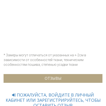
* Замеры могут отличаться от указанных на +-2см в
зависимости от особенностей ткани, техническим
особенностям пошива, степенью усадки ткани.
ОТЗЫВЫ
ПОЖАЛУЙСТА, ВОЙДИТЕ В ЛИЧНЫЙ
КАБИНЕТ ИЛИ ЗАРЕГИСТРИРУЙТЕСЬ, ЧТОБЫ
ОСТАВИТЬ ОТЗЫВ