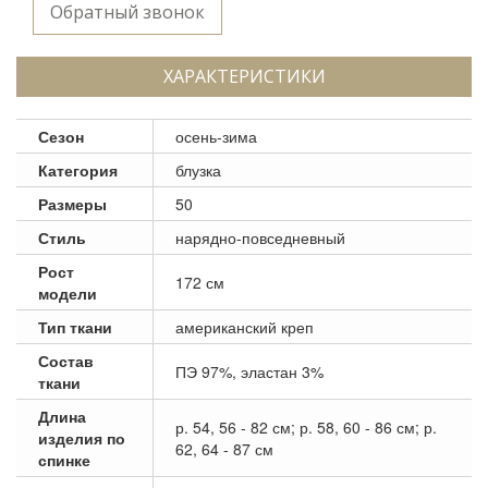
Обратный звонок
ХАРАКТЕРИСТИКИ
Сезон
осень-зима
Категория
блузка
Размеры
50
Стиль
нарядно-повседневный
Рост
172 см
модели
Тип ткани
американский креп
Состав
ПЭ 97%, эластан 3%
ткани
Длина
р. 54, 56 - 82 см; р. 58, 60 - 86 см; р.
изделия по
62, 64 - 87 см
спинке