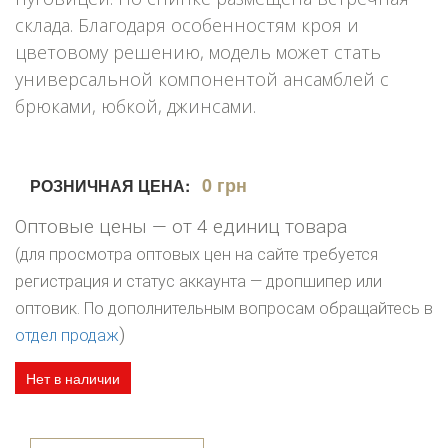
склада. Благодаря особенностям кроя и
цветовому решению, модель может стать
универсальной компонентой ансамблей с
брюками, юбкой, джинсами.
0 грн
РОЗНИЧНАЯ ЦЕНА:
Оптовые цены — от 4 единиц товара
(для просмотра оптовых цен на сайте требуется
регистрация и статус аккаунта — дропшипер или
оптовик. По дополнительным вопросам обращайтесь в
)
отдел продаж
Нет в наличии