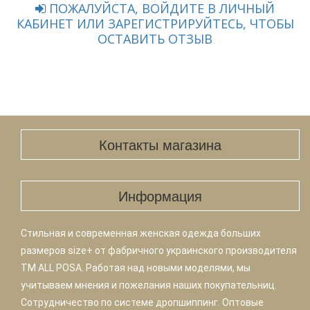
ПОЖАЛУЙСТА, ВОЙДИТЕ В ЛИЧНЫЙ
КАБИНЕТ ИЛИ ЗАРЕГИСТРИРУЙТЕСЬ, ЧТОБЫ
ОСТАВИТЬ ОТЗЫВ
Контакты магазина
Информация
Стильная и современная женская одежда больших
размеров size+ от фабричного украинского производителя
TM ALL POSA. Работая над новыми моделями, мы
учитываем мнения и пожелания наших покупательниц.
Сотрудничество по системе дропшиппинг. Оптовые