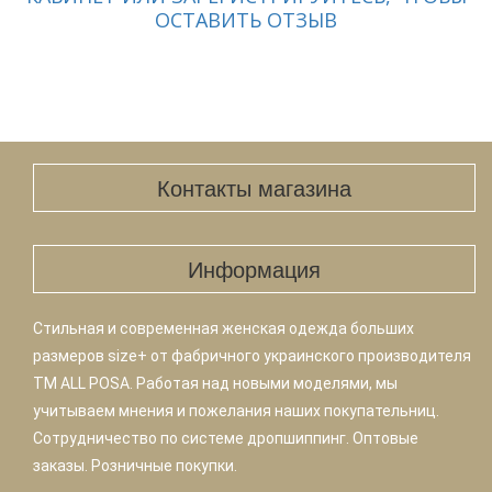
ОСТАВИТЬ ОТЗЫВ
Контакты магазина
Информация
Стильная и современная женская одежда больших
размеров size+ от фабричного украинского производителя
TM ALL POSA. Работая над новыми моделями, мы
учитываем мнения и пожелания наших покупательниц.
Сотрудничество по системе дропшиппинг. Оптовые
заказы. Розничные покупки.