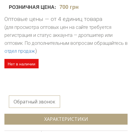
700 грн
РОЗНИЧНАЯ ЦЕНА:
Оптовые цены — от 4 единиц товара
(для просмотра оптовых цен на сайте требуется
регистрация и статус аккаунта — дропшипер или
оптовик. По дополнительным вопросам обращайтесь в
)
отдел продаж
Нет в наличии
Обратный звонок
ХАРАКТЕРИСТИКИ