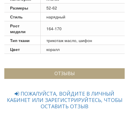
Размеры
52-62
Стиль
нарядный
Рост
164-170
модели
Тип ткани
трикотаж масло, шифон
Цвет
коралл
ОТЗЫВЫ
ПОЖАЛУЙСТА, ВОЙДИТЕ В ЛИЧНЫЙ
КАБИНЕТ ИЛИ ЗАРЕГИСТРИРУЙТЕСЬ, ЧТОБЫ
ОСТАВИТЬ ОТЗЫВ