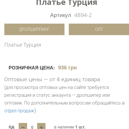
Платье Турция
Артикул
4894-2
ДРОПШИППИНГ
ОПТ
Платье Турция
936 грн
РОЗНИЧНАЯ ЦЕНА:
Оптовые цены — от 4 единиц товара
(для просмотра оптовых цен на сайте требуется
регистрация и статус аккаунта — дропшипер или
оптовик. По дополнительным вопросам обращайтесь в
)
отдел продаж
58
в наличии
1 шт.