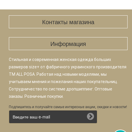
Контакты магазина
Информация
Стильная и современная женская одежда больших
размеров size+ от фабричного украинского производителя
TM ALL POSA. Работая над новыми моделями, мы
учитываем мнения и пожелания наших покупательниц.
Сотрудничество по системе дропшиппинг. Оптовые
заказы. Розничные покупки.
Подпишитесь и получайте самые интересные акции, скидки и новости!