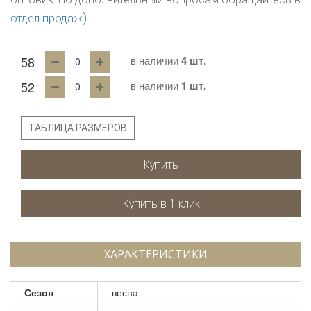
)
отдел продаж
58
в наличии
4 шт.
52
в наличии
1 шт.
ТАБЛИЦА РАЗМЕРОВ
Купить
ХАРАКТЕРИСТИКИ
Сезон
весна