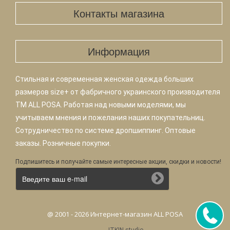
Контакты магазина
Информация
Стильная и современная женская одежда больших
размеров size+ от фабричного украинского производителя
TM ALL POSA. Работая над новыми моделями, мы
учитываем мнения и пожелания наших покупательниц.
Сотрудничество по системе дропшиппинг. Оптовые
заказы. Розничные покупки.
Подпишитесь и получайте самые интересные акции, скидки и новости!
@ 2001 - 2026 Интернет-магазин ALL POSA
-
ITKIN.studio