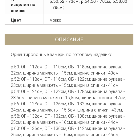
р.50,52 - 73см, р.54,56 - 76см, р.58,60
изделия по
- 79см;
спинке
Цвет
мокко
ОПИСАНИЕ
Ориентировочные замеры по готовому изделию:
р.50: ОГ - 112см, ОТ - 110см, ОБ - 118см; ширина рукава -
22см; ширина манжеты - 15см; ширина спинки - 40см;
р.52: ОГ - 118см, ОТ - 116см, ОБ - 122см; ширина рукава -
23см; ширина манжеты - 15см; ширина спинки - 41см;
р.54: ОГ - 124см, ОТ - 122см, ОБ - 128см; ширина рукава -
23,5см; ширина манжеты - 15,5см; ширина спинки - 42см;
р.56: ОГ - 128см, ОТ - 126см, ОБ - 132см; ширина рукава -
24см; ширина манжеты - 15,5см; ширина спинки - 43см;
р.58: ОГ - 132см, ОТ - 132см, ОБ - 138см; ширина рукава -
25см; ширина манжеты - 16см; ширина спинки - 44см;
р.60: ОГ - 136см, ОТ - 136см, ОБ - 142см; ширина рукава -
26см; ширина манжеты - 16см; ширина спинки - 45см;