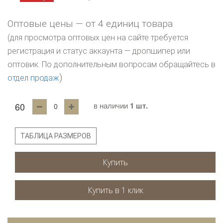
Оптовые цены — от 4 единиц товара
(для просмотра оптовых цен на сайте требуется
регистрация и статус аккаунта — дропшипер или
оптовик. По дополнительным вопросам обращайтесь в
)
отдел продаж
60
в наличии
1 шт.
ТАБЛИЦА РАЗМЕРОВ
Купить