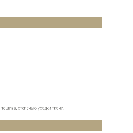
пошива, степенью усадки ткани.