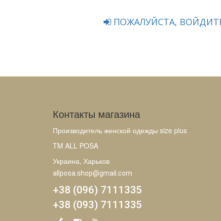
ПОЖАЛУЙСТА, ВОЙДИТЕ
Контакты магазина
Производитель женской одежды size plus
TM ALL POSA
Украина, Харьков
allposa.shop@gmail.com
+38 (096) 7111335
+38 (093) 7111335