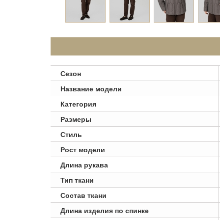
Сезон
Название модели
Категория
Размеры
Стиль
Рост модели
Длина рукава
Тип ткани
Состав ткани
Длина изделия по спинке