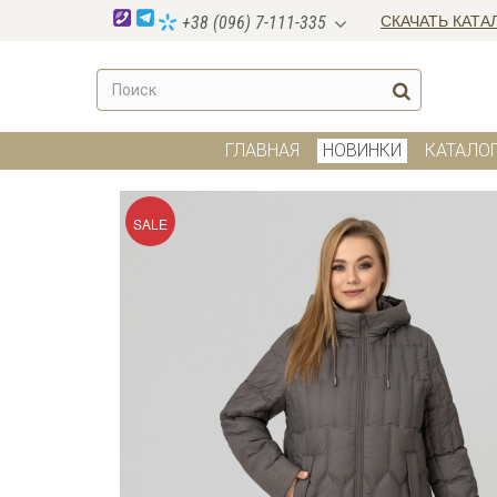
СКАЧАТЬ КАТА
+38 (096) 7-111-335
ГЛАВНАЯ
НОВИНКИ
КАТАЛО
SALE