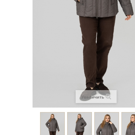
Увеличить