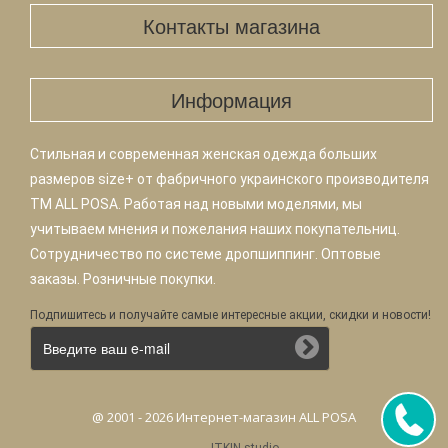
Контакты магазина
Информация
Стильная и современная женская одежда больших
размеров size+ от фабричного украинского производителя
TM ALL POSA. Работая над новыми моделями, мы
учитываем мнения и пожелания наших покупательниц.
Сотрудничество по системе дропшиппинг. Оптовые
заказы. Розничные покупки.
Подпишитесь и получайте самые интересные акции, скидки и новости!
@ 2001 - 2026 Интернет-магазин ALL POSA
-
ITKIN.studio