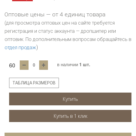
Оптовые цены — от 4 единиц товара
(для просмотра оптовых цен на сайте требуется
регистрация и статус аккаунта — дропшипер или
оптовик. По дополнительным вопросам обращайтесь в
)
отдел продаж
60
в наличии
1 шт.
ТАБЛИЦА РАЗМЕРОВ
Купить