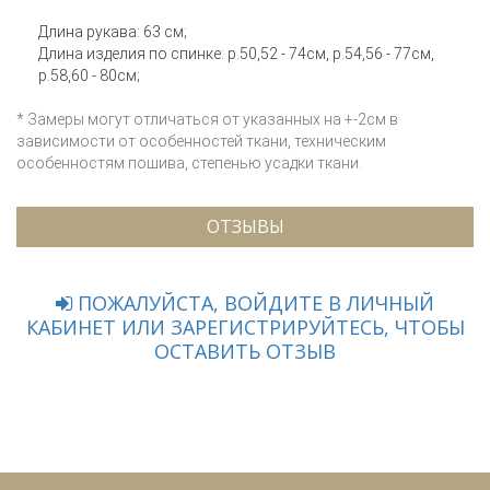
Длина рукава: 63 см;
Длина изделия по спинке: р.50,52 - 74см, р.54,56 - 77см,
р.58,60 - 80см;
* Замеры могут отличаться от указанных на +-2см в
зависимости от особенностей ткани, техническим
особенностям пошива, степенью усадки ткани.
ОТЗЫВЫ
ПОЖАЛУЙСТА, ВОЙДИТЕ В ЛИЧНЫЙ
КАБИНЕТ ИЛИ ЗАРЕГИСТРИРУЙТЕСЬ, ЧТОБЫ
ОСТАВИТЬ ОТЗЫВ