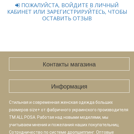
ПОЖАЛУЙСТА, ВОЙДИТЕ В ЛИЧНЫЙ
КАБИНЕТ ИЛИ ЗАРЕГИСТРИРУЙТЕСЬ, ЧТОБЫ
ОСТАВИТЬ ОТЗЫВ
Контакты магазина
Информация
Стильная и современная женская одежда больших
размеров size+ от фабричного украинского производителя
TM ALL POSA. Работая над новыми моделями, мы
учитываем мнения и пожелания наших покупательниц.
Сотрудничество по системе дропшиппинг. Оптовые