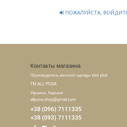
ПОЖАЛУЙСТА, ВОЙДИТЕ
Контакты магазина
Производитель женской одежды size plus
TM ALL POSA
Украина, Харьков
allposa.shop@gmail.com
+38 (096) 7111335
+38 (093) 7111335