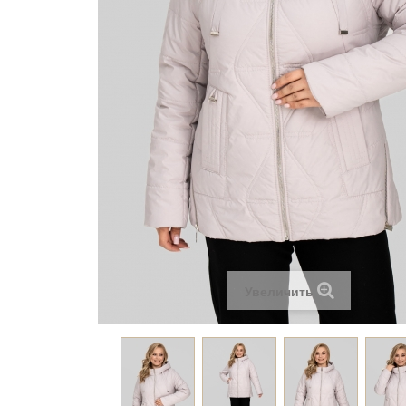
Увеличить