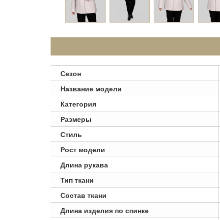
Сезон
Название модели
Категория
Размеры
Стиль
Рост модели
Длина рукава
Тип ткани
Состав ткани
Длина изделия по спинке