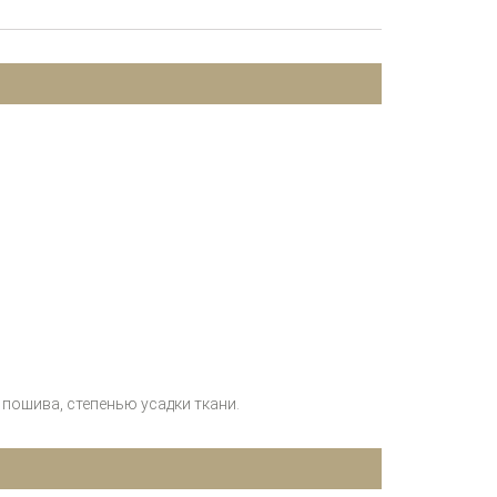
пошива, степенью усадки ткани.