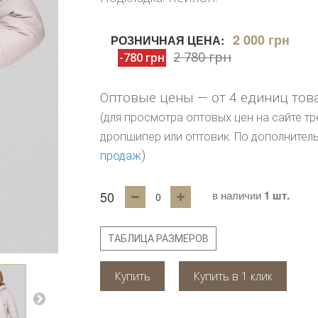
2 000 грн
РОЗНИЧНАЯ ЦЕНА:
2 780 грн
-780 грн
Оптовые цены — от 4 единиц тов
(для просмотра оптовых цен на сайте тр
дропшипер или оптовик. По дополните
)
продаж
50
в наличии
1 шт.
ТАБЛИЦА РАЗМЕРОВ
Купить