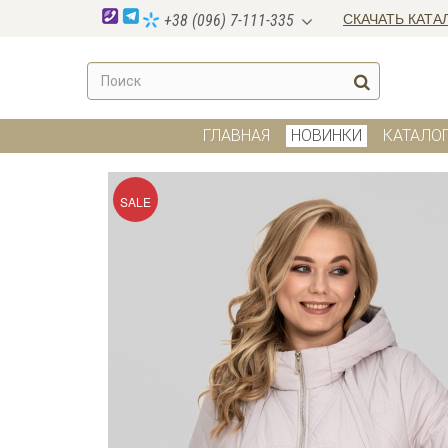
СКАЧАТЬ КАТА
+38 (096) 7-111-335
ГЛАВНАЯ
НОВИНКИ
КАТАЛО
SALE