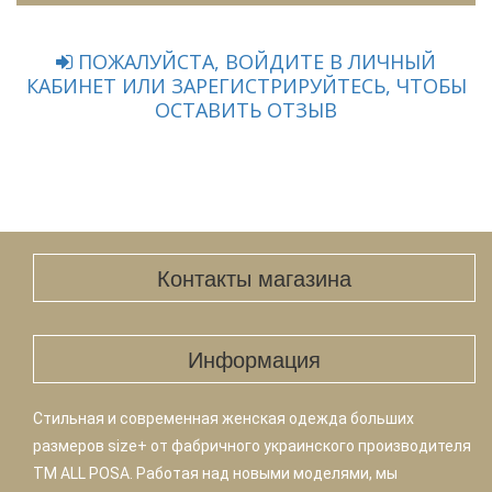
ПОЖАЛУЙСТА, ВОЙДИТЕ В ЛИЧНЫЙ
КАБИНЕТ ИЛИ ЗАРЕГИСТРИРУЙТЕСЬ, ЧТОБЫ
ОСТАВИТЬ ОТЗЫВ
Контакты магазина
Информация
Стильная и современная женская одежда больших
размеров size+ от фабричного украинского производителя
TM ALL POSA. Работая над новыми моделями, мы