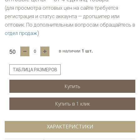
(для просмотра оптовых цен на сайте требуется
регистрация и статус аккаунта — дропшипер или
оптовик. По дополнительным вопросам обращайтесь в
)
отдел продаж
50
в наличии
1 шт.
ТАБЛИЦА РАЗМЕРОВ
Купить
ХАРАКТЕРИСТИКИ