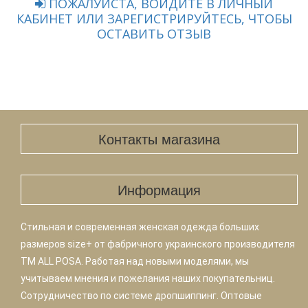
ПОЖАЛУЙСТА, ВОЙДИТЕ В ЛИЧНЫЙ
КАБИНЕТ ИЛИ ЗАРЕГИСТРИРУЙТЕСЬ, ЧТОБЫ
ОСТАВИТЬ ОТЗЫВ
Контакты магазина
Информация
Стильная и современная женская одежда больших
размеров size+ от фабричного украинского производителя
TM ALL POSA. Работая над новыми моделями, мы
учитываем мнения и пожелания наших покупательниц.
Сотрудничество по системе дропшиппинг. Оптовые