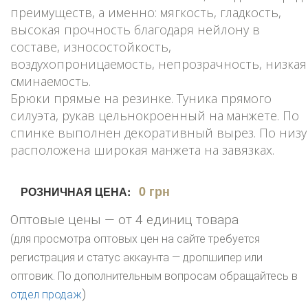
преимуществ, а именно: мягкость, гладкость,
высокая прочность благодаря нейлону в
составе, износостойкость,
воздухопроницаемость, непрозрачность, низкая
сминаемость.
Брюки прямые на резинке. Туника прямого
силуэта, рукав цельнокроенный на манжете. По
спинке выполнен декоративный вырез. По низу
расположена широкая манжета на завязках.
0 грн
РОЗНИЧНАЯ ЦЕНА:
Оптовые цены — от 4 единиц товара
(для просмотра оптовых цен на сайте требуется
регистрация и статус аккаунта — дропшипер или
оптовик. По дополнительным вопросам обращайтесь в
)
отдел продаж