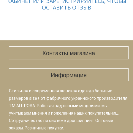
КАБИНЕТ ИЛИ ЗАРЕГИСТРИРУЙТЕСЬ, ЧТОБЫ
ОСТАВИТЬ ОТЗЫВ
Контакты магазина
Информация
Стильная и современная женская одежда больших
размеров size+ от фабричного украинского производителя
TM ALL POSA. Работая над новыми моделями, мы
учитываем мнения и пожелания наших покупательниц.
Сотрудничество по системе дропшиппинг. Оптовые
заказы. Розничные покупки.