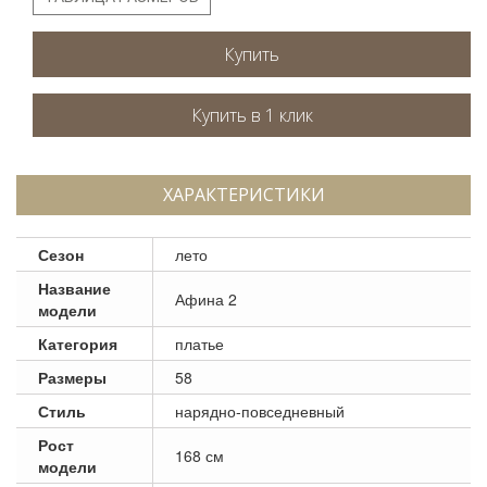
Купить
ХАРАКТЕРИСТИКИ
Сезон
лето
Название
Афина 2
модели
Категория
платье
Размеры
58
Стиль
нарядно-повседневный
Рост
168 см
модели