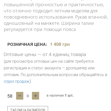
повышенной прочностью и практичностью,
что отлично подходит летним моделям для
повседневного использования. Рукав втачной,
одношовный на манжете. Ширина талии
регулируется при помощи пояса.
1 408 грн
РОЗНИЧНАЯ ЦЕНА:
Оптовые цены — от 4 единиц товара
(для просмотра оптовых цен на сайте требуется
регистрация и статус аккаунта — дропшипер или
оптовик. По дополнительным вопросам обращайтесь в
)
отдел продаж
58
в наличии
1 шт.
ТАБЛИЦА РАЗМЕРОВ