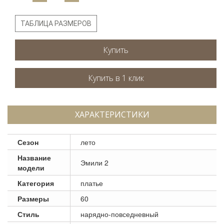
ТАБЛИЦА РАЗМЕРОВ
Купить
ХАРАКТЕРИСТИКИ
Сезон
лето
Название
Эмили 2
модели
Категория
платье
Размеры
60
Стиль
нарядно-повседневный