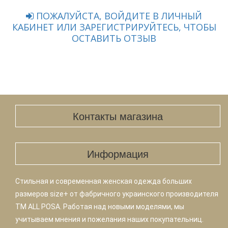
ПОЖАЛУЙСТА, ВОЙДИТЕ В ЛИЧНЫЙ
КАБИНЕТ ИЛИ ЗАРЕГИСТРИРУЙТЕСЬ, ЧТОБЫ
ОСТАВИТЬ ОТЗЫВ
Контакты магазина
Информация
Стильная и современная женская одежда больших
размеров size+ от фабричного украинского производителя
TM ALL POSA. Работая над новыми моделями, мы
учитываем мнения и пожелания наших покупательниц.