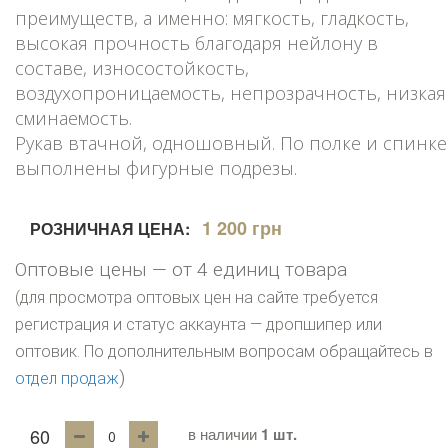
преимуществ, а именно: мягкость, гладкость,
высокая прочность благодаря нейлону в
составе, износостойкость,
воздухопроницаемость, непрозрачность, низкая
сминаемость.
Рукав втачной, одношовный. По полке и спинке
выполнены фигурные подрезы.
1 200 грн
РОЗНИЧНАЯ ЦЕНА:
Оптовые цены — от 4 единиц товара
(для просмотра оптовых цен на сайте требуется
регистрация и статус аккаунта — дропшипер или
оптовик. По дополнительным вопросам обращайтесь в
)
отдел продаж
60
в наличии
1 шт.