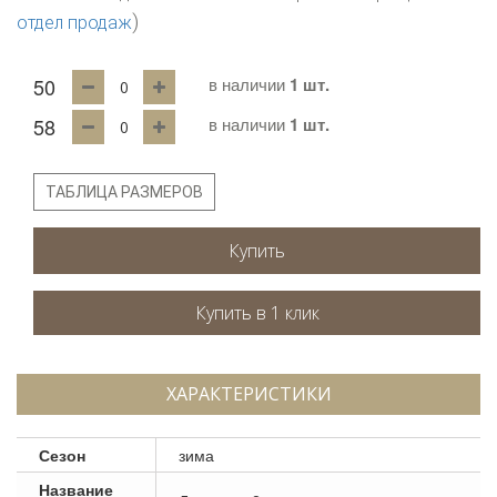
)
отдел продаж
50
в наличии
1 шт.
58
в наличии
1 шт.
ТАБЛИЦА РАЗМЕРОВ
Купить
ХАРАКТЕРИСТИКИ
Сезон
зима
Название