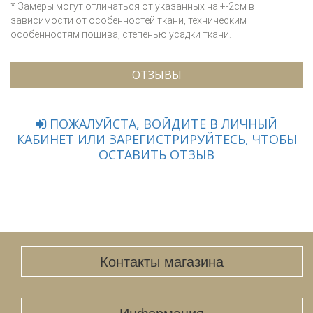
* Замеры могут отличаться от указанных на +-2см в
зависимости от особенностей ткани, техническим
особенностям пошива, степенью усадки ткани.
ОТЗЫВЫ
ПОЖАЛУЙСТА, ВОЙДИТЕ В ЛИЧНЫЙ
КАБИНЕТ ИЛИ ЗАРЕГИСТРИРУЙТЕСЬ, ЧТОБЫ
ОСТАВИТЬ ОТЗЫВ
Контакты магазина
Информация