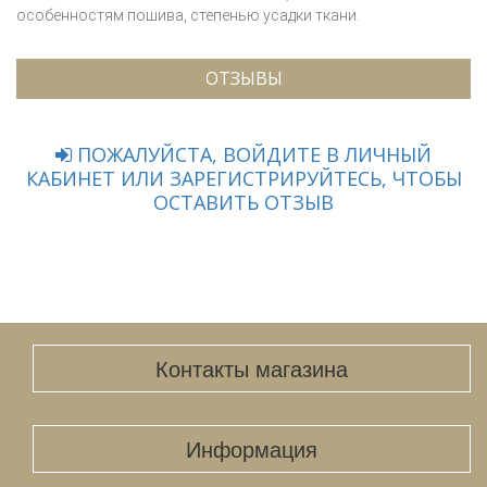
особенностям пошива, степенью усадки ткани.
ОТЗЫВЫ
ПОЖАЛУЙСТА, ВОЙДИТЕ В ЛИЧНЫЙ
КАБИНЕТ ИЛИ ЗАРЕГИСТРИРУЙТЕСЬ, ЧТОБЫ
ОСТАВИТЬ ОТЗЫВ
Контакты магазина
Информация