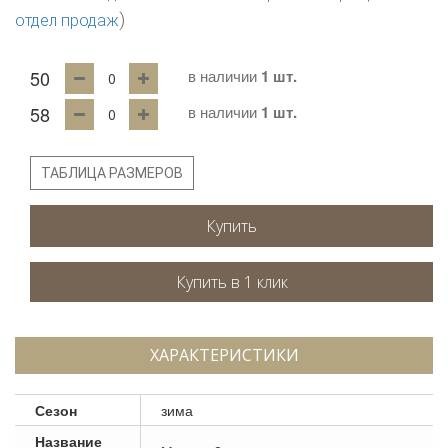
)
отдел продаж
50
в наличии
1 шт.
58
в наличии
1 шт.
ТАБЛИЦА РАЗМЕРОВ
Купить
ХАРАКТЕРИСТИКИ
Сезон
зима
Название