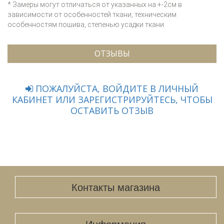
* Замеры могут отличаться от указанных на +-2см в
зависимости от особенностей ткани, техническим
особенностям пошива, степенью усадки ткани.
ОТЗЫВЫ
ПОЖАЛУЙСТА, ВОЙДИТЕ В ЛИЧНЫЙ
КАБИНЕТ ИЛИ ЗАРЕГИСТРИРУЙТЕСЬ, ЧТОБЫ
ОСТАВИТЬ ОТЗЫВ
Контакты магазина
Информация