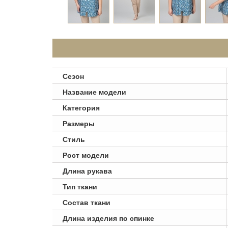
Сезон
Название модели
Категория
Размеры
Стиль
Рост модели
Длина рукава
Тип ткани
Состав ткани
Длина изделия по спинке