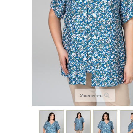
Увеличить