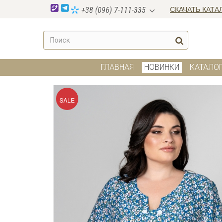
СКАЧАТЬ КАТА
+38 (096) 7-111-335
ГЛАВНАЯ
НОВИНКИ
КАТАЛО
SALE