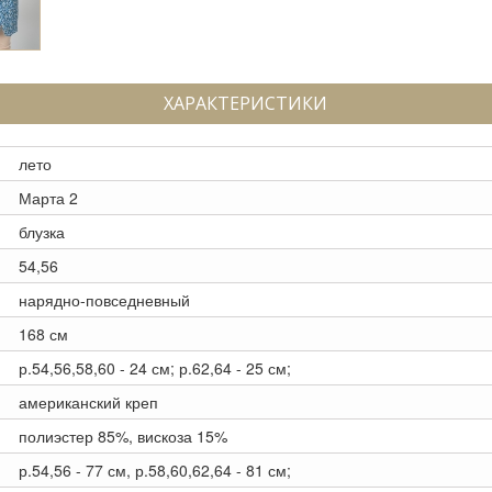
ХАРАКТЕРИСТИКИ
лето
Марта 2
блузка
54,56
нарядно-повседневный
168 см
р.54,56,58,60 - 24 см; р.62,64 - 25 см;
американский креп
полиэстер 85%, вискоза 15%
р.54,56 - 77 см, р.58,60,62,64 - 81 см;