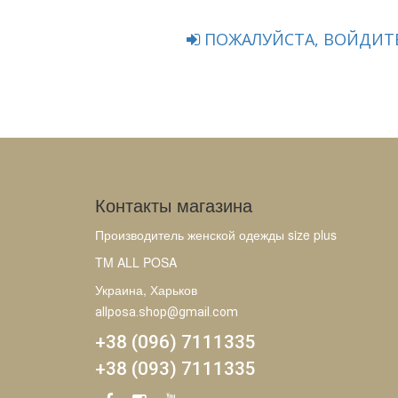
ПОЖАЛУЙСТА, ВОЙДИТЕ
Контакты магазина
Производитель женской одежды size plus
TM ALL POSA
Украина, Харьков
allposa.shop@gmail.com
+38 (096) 7111335
+38 (093) 7111335