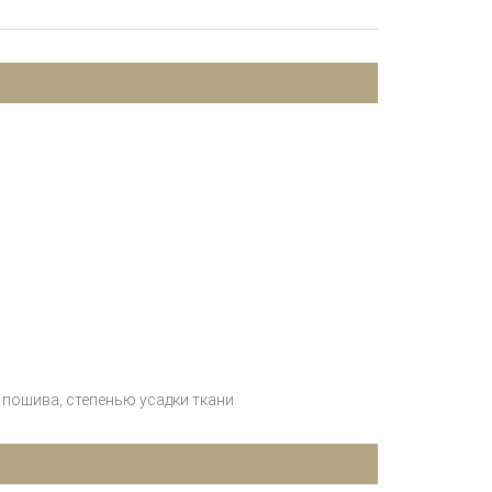
пошива, степенью усадки ткани.