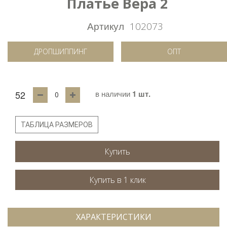
Платье Вера 2
Артикул
102073
ДРОПШИППИНГ
ОПТ
52
в наличии
1 шт.
ТАБЛИЦА РАЗМЕРОВ
Купить
ХАРАКТЕРИСТИКИ