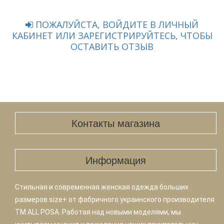
ПОЖАЛУЙСТА, ВОЙДИТЕ В ЛИЧНЫЙ
КАБИНЕТ ИЛИ ЗАРЕГИСТРИРУЙТЕСЬ, ЧТОБЫ
ОСТАВИТЬ ОТЗЫВ
Контакты магазина
Информация
Стильная и современная женская одежда больших
размеров size+ от фабричного украинского производителя
TM ALL POSA. Работая над новыми моделями, мы