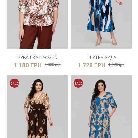
РУБАШКА САФИРА
ПЛАТЬЕ АИДА
1 180 ГРН
1 300 грн
1 720 ГРН
1 920 грн
SALE
SALE