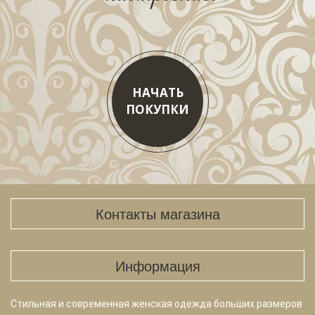
НАЧАТЬ
ПОКУПКИ
Контакты магазина
Информация
Стильная и современная женская одежда больших размеров