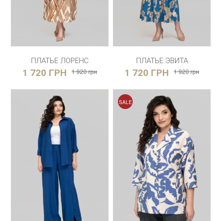
ПЛАТЬЕ ЛОРЕНС
ПЛАТЬЕ ЭВИТА
1 720 ГРН
1 920 грн
1 720 ГРН
1 920 грн
SALE