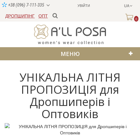
+38 (096) 7-111-335
УВІЙТИ
UA
ДРОПШИПІНГ
ОПТ
0
МЕНЮ
УНІКАЛЬНА ЛІТНЯ
ПРОПОЗИЦІЯ для
Дропшиперів і
Оптовиків