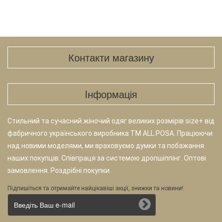
Контакти магазину
Iнформація
Стильний та сучасний жіночий одяг великих розмірів size+ від
фабричного українського виробника TM ALL POSA. Працюючи
над новими моделями, ми враховуємо думки та побажання
наших покупців. Співпраця за системою дропшіппінг. Оптові
замовлення. Роздрібні покупки.
Підпишіться та отримайте найцікавіші акції, знижки та новини!